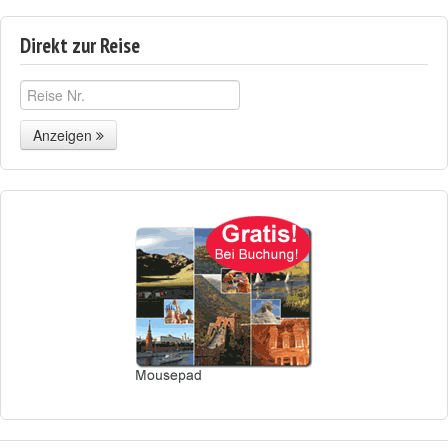
Direkt zur Reise
Anzeigen