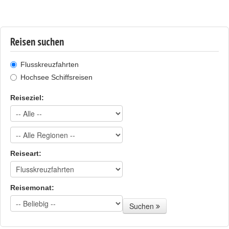
Reisen suchen
Flusskreuzfahrten
Hochsee Schiffsreisen
Reiseziel:
Reiseart:
Reisemonat:
Suchen