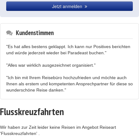
Jetzt anmelden
Kundenstimmen
"Es hat alles bestens geklappt. Ich kann nur Positives berichten
und würde jederzeit wieder bei Paradeast buchen."
"Alles war wirklich ausgezeichnet organisiert."
"Ich bin mit Ihrem Reisebüro hochzufrieden und möchte auch
Ihnen als erstem und kompetenten Ansprechpartner für diese so
wunderschöne Reise danken."
Flusskreuzfahrten
Wir haben zur Zeit leider keine Reisen im Angebot Reiseart
'Flusskreuzfahrten' .