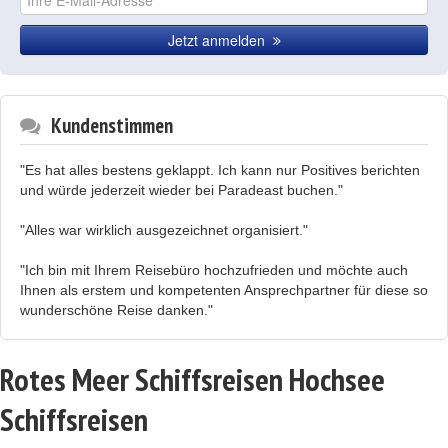
Jetzt anmelden
Kundenstimmen
"Es hat alles bestens geklappt. Ich kann nur Positives berichten
und würde jederzeit wieder bei Paradeast buchen."
"Alles war wirklich ausgezeichnet organisiert."
"Ich bin mit Ihrem Reisebüro hochzufrieden und möchte auch
Ihnen als erstem und kompetenten Ansprechpartner für diese so
wunderschöne Reise danken."
Rotes Meer Schiffsreisen Hochsee
Schiffsreisen