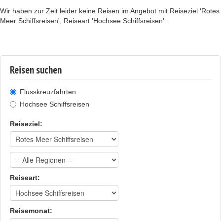
Wir haben zur Zeit leider keine Reisen im Angebot mit Reiseziel 'Rotes
Meer Schiffsreisen', Reiseart 'Hochsee Schiffsreisen' .
Reisen suchen
Flusskreuzfahrten
Hochsee Schiffsreisen
Reiseziel:
Reiseart:
Reisemonat: