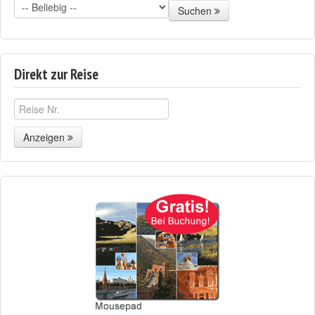
Suchen
Direkt zur Reise
Anzeigen