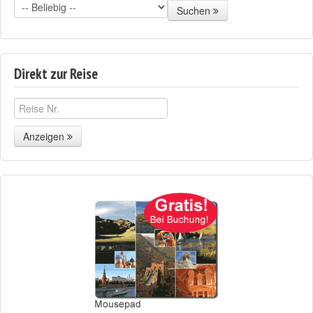
Suchen
Direkt zur Reise
Anzeigen