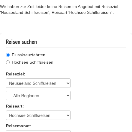
Wir haben zur Zeit leider keine Reisen im Angebot mit Reiseziel
'Neuseeland Schiffsreisen', Reiseart 'Hochsee Schiffsreisen' .
Reisen suchen
Flusskreuzfahrten
Hochsee Schiffsreisen
Reiseziel:
Reiseart:
Reisemonat: