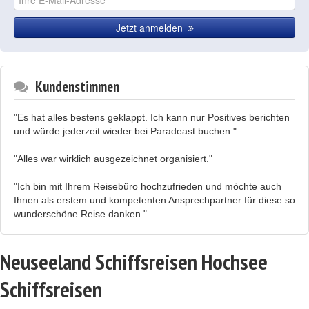
Jetzt anmelden
Kundenstimmen
"Es hat alles bestens geklappt. Ich kann nur Positives berichten
und würde jederzeit wieder bei Paradeast buchen."
"Alles war wirklich ausgezeichnet organisiert."
"Ich bin mit Ihrem Reisebüro hochzufrieden und möchte auch
Ihnen als erstem und kompetenten Ansprechpartner für diese so
wunderschöne Reise danken."
Neuseeland Schiffsreisen Hochsee
Schiffsreisen