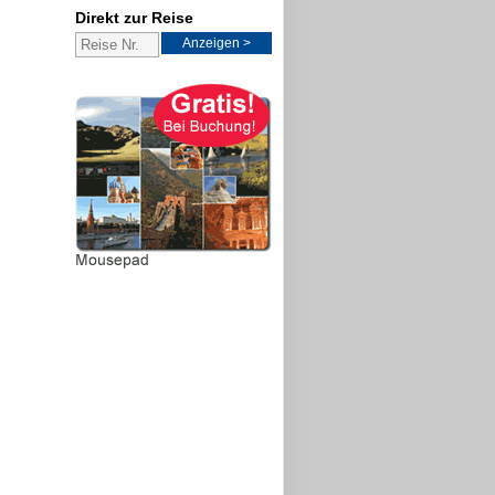
Direkt zur Reise
Anzeigen >