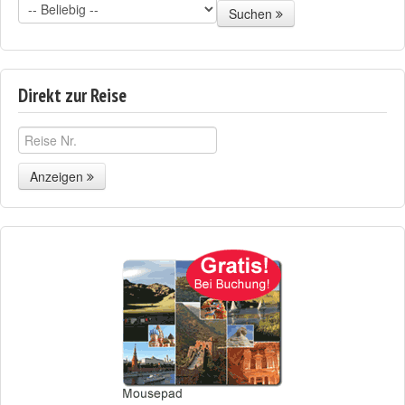
Suchen
Direkt zur Reise
Anzeigen