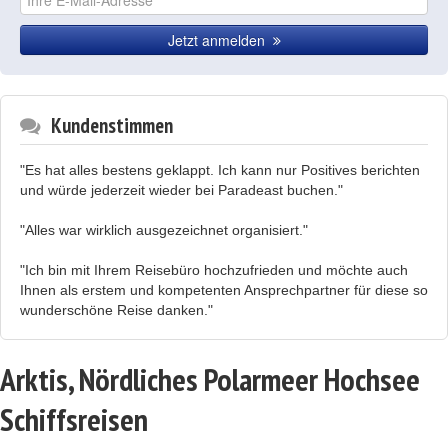
Jetzt anmelden
Kundenstimmen
"Es hat alles bestens geklappt. Ich kann nur Positives berichten
und würde jederzeit wieder bei Paradeast buchen."
"Alles war wirklich ausgezeichnet organisiert."
"Ich bin mit Ihrem Reisebüro hochzufrieden und möchte auch
Ihnen als erstem und kompetenten Ansprechpartner für diese so
wunderschöne Reise danken."
Arktis, Nördliches Polarmeer Hochsee
Schiffsreisen