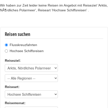
Wir haben zur Zeit leider keine Reisen im Angebot mit Reiseziel 'Arktis,
NÃ¶rdliches Polarmeer', Reiseart 'Hochsee Schiffsreisen' .
Reisen suchen
Flusskreuzfahrten
Hochsee Schiffsreisen
Reiseziel:
Reiseart:
Reisemonat: