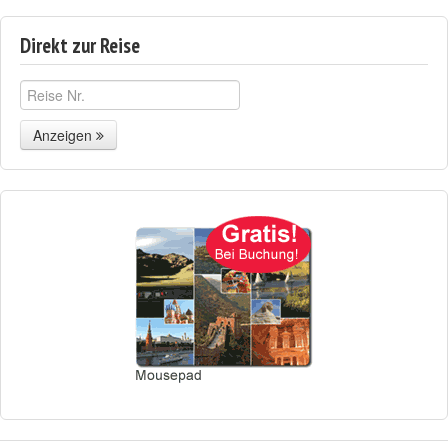
Direkt zur Reise
Anzeigen