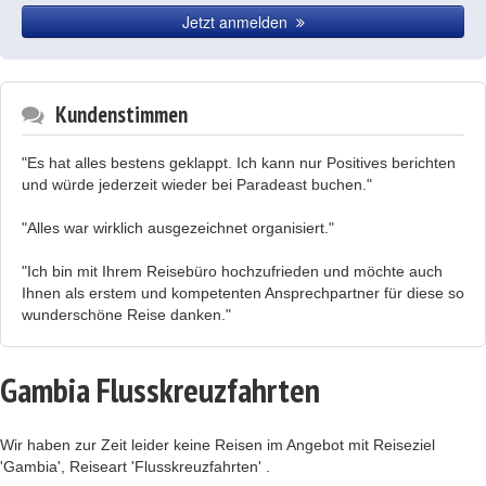
Jetzt anmelden
Kundenstimmen
"Es hat alles bestens geklappt. Ich kann nur Positives berichten
und würde jederzeit wieder bei Paradeast buchen."
"Alles war wirklich ausgezeichnet organisiert."
"Ich bin mit Ihrem Reisebüro hochzufrieden und möchte auch
Ihnen als erstem und kompetenten Ansprechpartner für diese so
wunderschöne Reise danken."
Gambia Flusskreuzfahrten
Wir haben zur Zeit leider keine Reisen im Angebot mit Reiseziel
'Gambia', Reiseart 'Flusskreuzfahrten' .