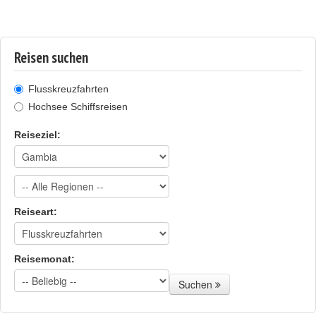
Reisen suchen
Flusskreuzfahrten
Hochsee Schiffsreisen
Reiseziel:
Reiseart:
Reisemonat:
Suchen