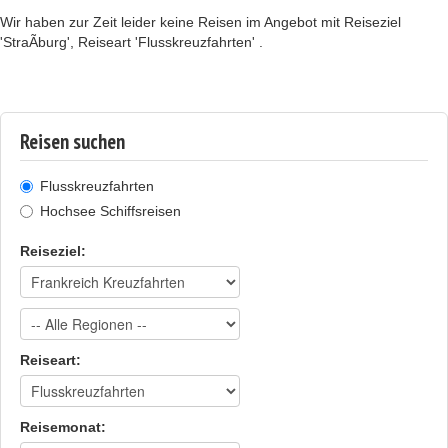
Wir haben zur Zeit leider keine Reisen im Angebot mit Reiseziel
'StraÃburg', Reiseart 'Flusskreuzfahrten' .
Reisen suchen
Flusskreuzfahrten
Hochsee Schiffsreisen
Reiseziel:
Reiseart:
Reisemonat: