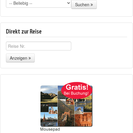
Suchen
Direkt zur Reise
Anzeigen