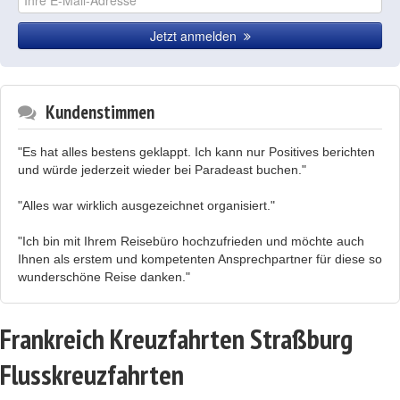
Jetzt anmelden
Kundenstimmen
"Es hat alles bestens geklappt. Ich kann nur Positives berichten
und würde jederzeit wieder bei Paradeast buchen."
"Alles war wirklich ausgezeichnet organisiert."
"Ich bin mit Ihrem Reisebüro hochzufrieden und möchte auch
Ihnen als erstem und kompetenten Ansprechpartner für diese so
wunderschöne Reise danken."
Frankreich Kreuzfahrten Straßburg
Flusskreuzfahrten