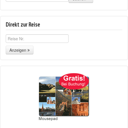
Direkt zur Reise
Anzeigen