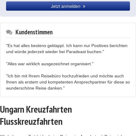
Jetzt anmelden
Kundenstimmen
"Es hat alles bestens geklappt. Ich kann nur Positives berichten
und würde jederzeit wieder bei Paradeast buchen."
"Alles war wirklich ausgezeichnet organisiert."
"Ich bin mit Ihrem Reisebüro hochzufrieden und möchte auch
Ihnen als erstem und kompetenten Ansprechpartner für diese so
wunderschöne Reise danken."
Ungarn Kreuzfahrten
Flusskreuzfahrten