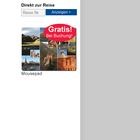
Direkt zur Reise
Anzeigen >