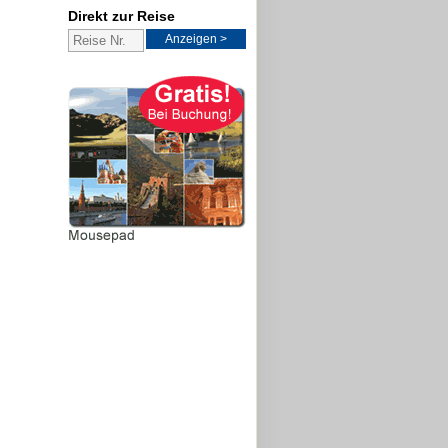
Direkt zur Reise
Anzeigen >