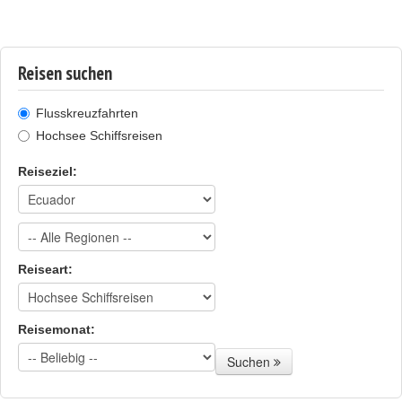
Reisen suchen
Flusskreuzfahrten
Hochsee Schiffsreisen
Reiseziel:
Reiseart:
Reisemonat:
Suchen