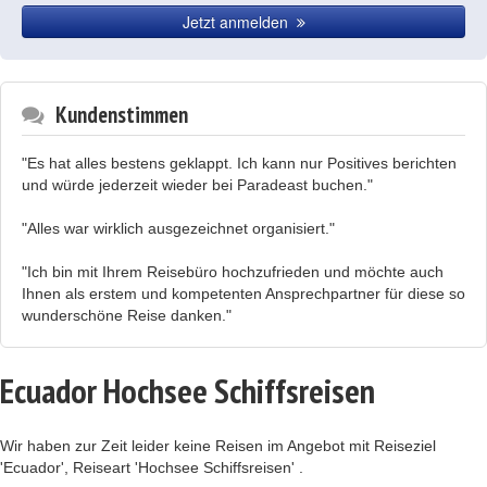
Jetzt anmelden
Kundenstimmen
"Es hat alles bestens geklappt. Ich kann nur Positives berichten
und würde jederzeit wieder bei Paradeast buchen."
"Alles war wirklich ausgezeichnet organisiert."
"Ich bin mit Ihrem Reisebüro hochzufrieden und möchte auch
Ihnen als erstem und kompetenten Ansprechpartner für diese so
wunderschöne Reise danken."
Ecuador Hochsee Schiffsreisen
Wir haben zur Zeit leider keine Reisen im Angebot mit Reiseziel
'Ecuador', Reiseart 'Hochsee Schiffsreisen' .