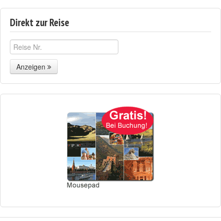
Direkt zur Reise
Anzeigen